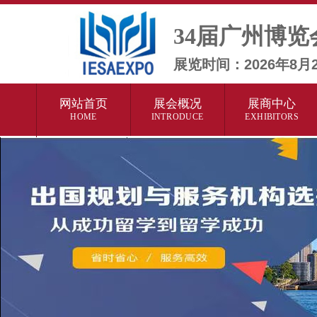
34届广州博览
展览时间：2026年8
网站首页
展会概况
展商中心
HOME
INTRODUCE
EXHIBITORS