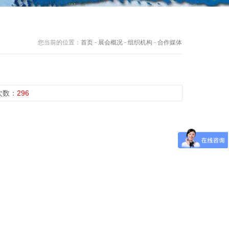
您当前的位置：
首页
-
展会概况
-
组织机构
-
合作媒体
览次数：
296