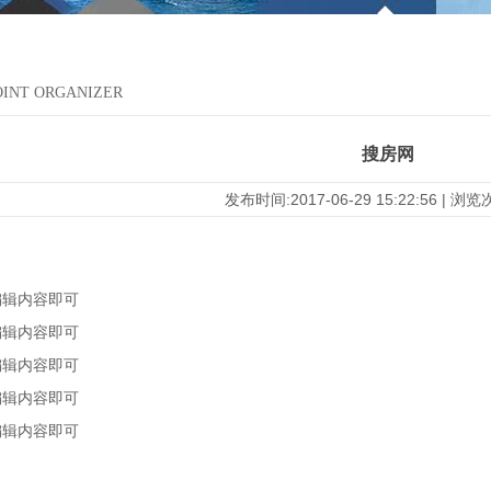
OINT ORGANIZER
搜房网
发布时间:2017-06-29 15:22:56 | 浏
编辑内容即可
编辑内容即可
编辑内容即可
编辑内容即可
编辑内容即可