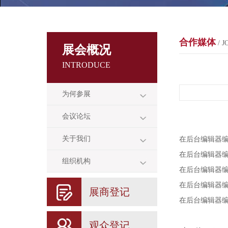
合作媒体
/ J
展会概况
INTRODUCE
为何参展
会议论坛
关于我们
在后台编辑器
在后台编辑器
组织机构
在后台编辑器
在后台编辑器
展商登记
在后台编辑器
观众登记