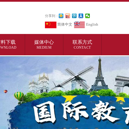
分享到：
简体中文
English
资料下载
媒体中心
联系方式
OWNLOAD
MEDIUM
CONTACT