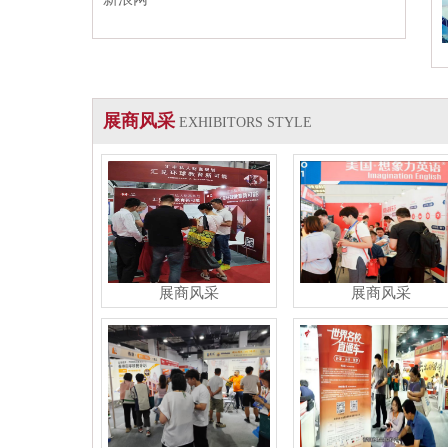
展商风采
EXHIBITORS STYLE
展商风采
展商风采