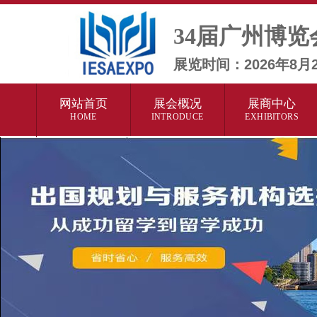
34届广州博览
展览时间：2026年8
网站首页
展会概况
展商中心
HOME
INTRODUCE
EXHIBITORS