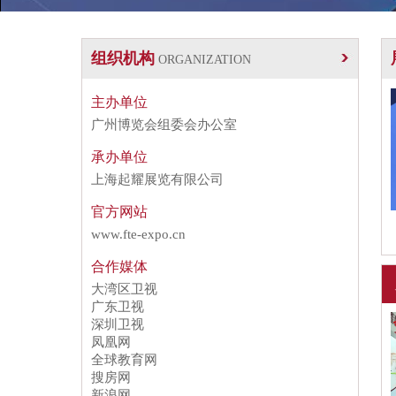
组织机构
ORGANIZATION
主办单位
广州博览会组委会办公室
承办单位
上海起耀展览有限公司
官方网站
www.fte-expo.cn
合作媒体
大湾区卫视
广东卫视
深圳卫视
凤凰网
全球教育网
搜房网
新浪网