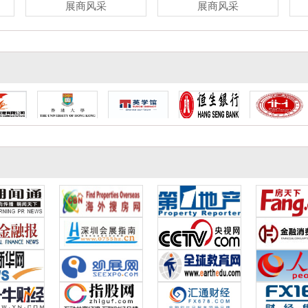
展商风采
展商风采