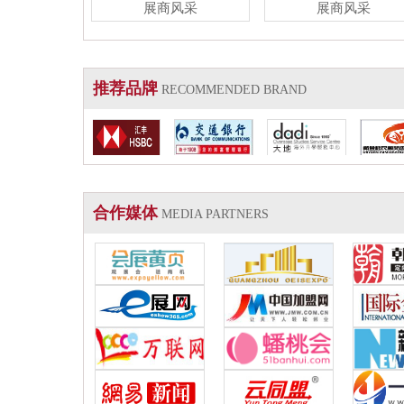
展商风采
展商风采
推荐品牌
RECOMMENDED BRAND
合作媒体
MEDIA PARTNERS