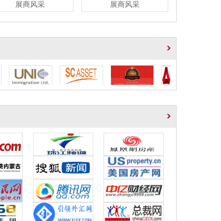
展商风采
展商风采