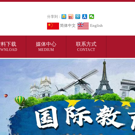
分享到：
简体中文
English
资料下载
媒体中心
联系方式
OWNLOAD
MEDIUM
CONTACT