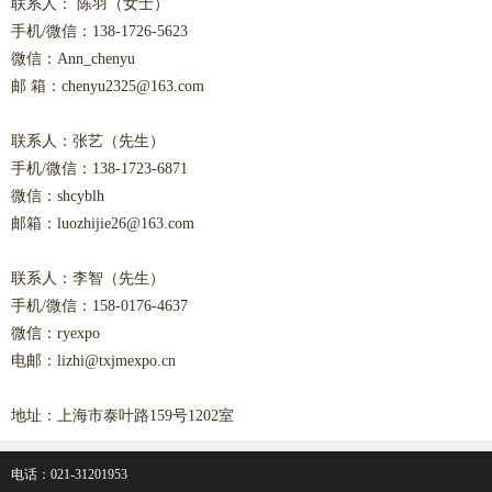
联系人： 陈羽（女士）
手机/微信：138-1726-5623
微信：Ann_chenyu
邮 箱：chenyu2325@163.com
联系人：张艺（先生）
手机/微信：138-1723-6871
微信：shcyblh
邮箱：luozhijie26@163.com
联系人：李智（先生）
手机/微信：158-0176-4637
微信：ryexpo
电邮：lizhi@txjmexpo.cn
地址：上海市泰叶路159号1202室
电话：021-31201953