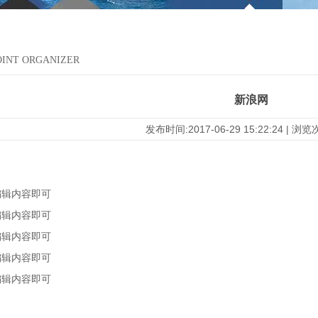
OINT ORGANIZER
新浪网
发布时间:2017-06-29 15:22:24 | 浏
编辑内容即可
编辑内容即可
编辑内容即可
编辑内容即可
编辑内容即可