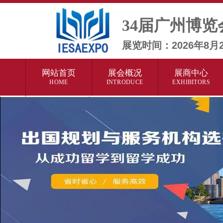
34届广州博览
展览时间：2026年8
网站首页
展会概况
展商中心
HOME
INTRODUCE
EXHIBITORS