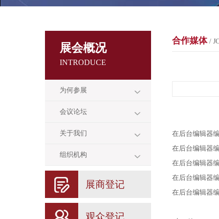
合作媒体
/ J
展会概况
INTRODUCE
为何参展
会议论坛
关于我们
在后台编辑器
在后台编辑器
组织机构
在后台编辑器
在后台编辑器
展商登记
在后台编辑器
观众登记