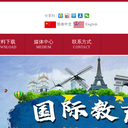
分享到：
简体中文
English
资料下载
媒体中心
联系方式
OWNLOAD
MEDIUM
CONTACT