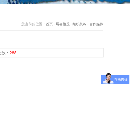
您当前的位置：
首页
-
展会概况
-
组织机构
-
合作媒体
览次数：
288